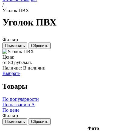
/
Уголок ПВХ
Уголок ПВХ
Фильтр
Цена:
от 80 руб./м.п.
Наличие: В наличии
Выбрать
Товары
По популярности
По названию
A
По цене
Фильтр
Фото