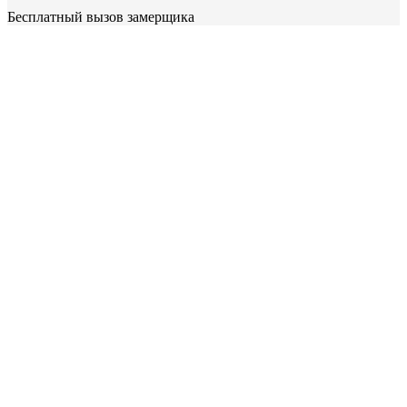
Бесплатный вызов замерщика