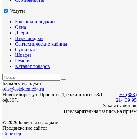
Услуги
Балконы и лоджии
Окна
Двери
Перегородки
Сантехнические кабины
Сушилки
Шкафы
Ремонт
Каталог товаров
Балконы и лоджии
ofis@osteklenie54.ru
Новосибирск
ул.
Проспект Дзержинского, 28/1
,
+7 (383)
оф.307.
214-39-95
Заказать звонок
Предварительная запись на прием
© 2026 Балконы и лоджии
Продвижение сайтов
Снайпер