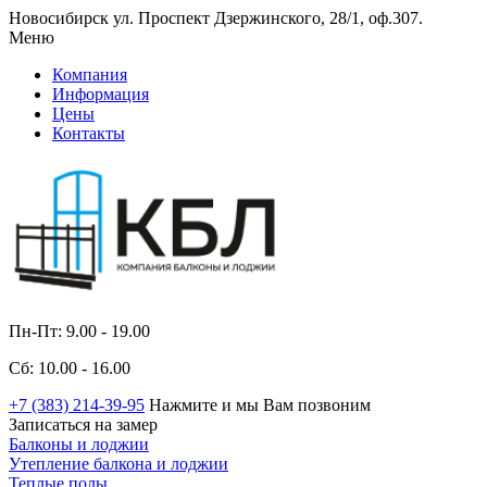
Новосибирск ул. Проспект Дзержинского, 28/1, оф.307.
Меню
Компания
Информация
Цены
Контакты
Пн-Пт: 9.00 - 19.00
Сб: 10.00 - 16.00
+7 (383) 214-39-95
Нажмите и мы Вам позвоним
Записаться на замер
Балконы и лоджии
Утепление балкона и лоджии
Теплые полы