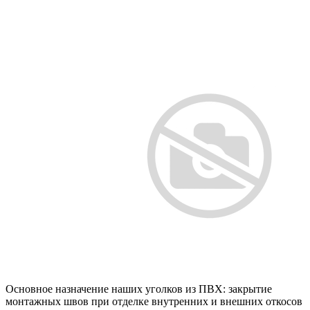
Основное назначение наших уголков из ПВХ: закрытие
монтажных швов при отделке внутренних и внешних откосов