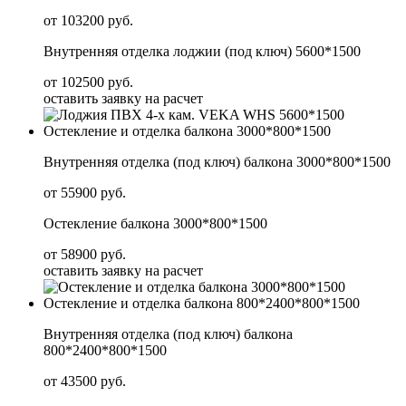
от 103200 руб.
Внутренняя отделка лоджии (под ключ) 5600*1500
от 102500 руб.
оставить заявку на расчет
Остекление и отделка балкона 3000*800*1500
Внутренняя отделка (под ключ) балкона 3000*800*1500
от 55900 руб.
Остекление балкона 3000*800*1500
от 58900 руб.
оставить заявку на расчет
Остекление и отделка балкона 800*2400*800*1500
Внутренняя отделка (под ключ) балкона
800*2400*800*1500
от 43500 руб.