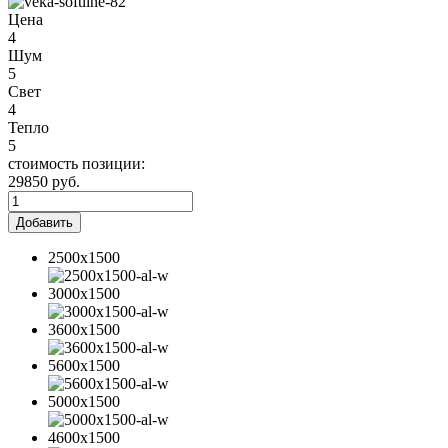
Цена
4
Шум
5
Свет
4
Тепло
5
стоимость позиции:
29850
руб.
2500x1500
3000x1500
3600x1500
5600x1500
5000x1500
4600x1500