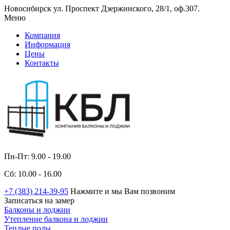
Новосибирск ул. Проспект Дзержинского, 28/1, оф.307.
Меню
Компания
Информация
Цены
Контакты
Пн-Пт: 9.00 - 19.00
Сб: 10.00 - 16.00
+7 (383) 214-39-95
Нажмите и мы Вам позвоним
Записаться на замер
Балконы и лоджии
Утепление балкона и лоджии
Теплые полы