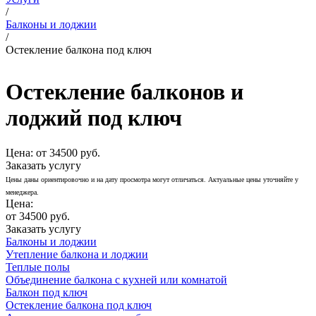
/
Балконы и лоджии
/
Остекление балкона под ключ
Остекление балконов и
лоджий под ключ
Цена:
от 34500 руб.
Заказать услугу
Цены даны ориентировочно и на дату просмотра могут отличаться. Актуальные цены уточняйте у
менеджера.
Цена:
от 34500 руб.
Заказать услугу
Балконы и лоджии
Утепление балкона и лоджии
Теплые полы
Объединение балкона с кухней или комнатой
Балкон под ключ
Остекление балкона под ключ