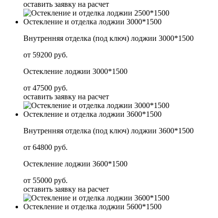
оставить заявку на расчет
Остекление и отделка лоджии 3000*1500
Внутренняя отделка (под ключ) лоджии 3000*1500
от 59200 руб.
Остекление лоджии 3000*1500
от 47500 руб.
оставить заявку на расчет
Остекление и отделка лоджии 3600*1500
Внутренняя отделка (под ключ) лоджии 3600*1500
от 64800 руб.
Остекление лоджии 3600*1500
от 55000 руб.
оставить заявку на расчет
Остекление и отделка лоджии 5600*1500