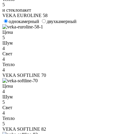
5
и стеклопакет
VEKA EUROLINE 58
однокамерный
двухкамерный
Цена
5
Шум
4
Свет
4
Тепло
4
VEKA SOFTLINE 70
Цена
4
Шум
5
Свет
4
Тепло
5
VEKA SOFTLINE 82