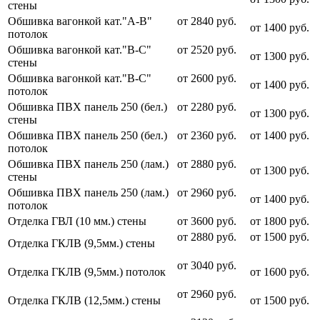
стены
Обшивка вагонкой кат."А-В"
от 2840 руб.
от 1400 руб.
потолок
Обшивка вагонкой кат."В-С"
от 2520 руб.
от 1300 руб.
стены
Обшивка вагонкой кат."В-С"
от 2600 руб.
от 1400 руб.
потолок
Обшивка ПВХ панель 250 (бел.)
от 2280 руб.
от 1300 руб.
стены
Обшивка ПВХ панель 250 (бел.)
от 2360 руб.
от 1400 руб.
потолок
Обшивка ПВХ панель 250 (лам.)
от 2880 руб.
от 1300 руб.
стены
Обшивка ПВХ панель 250 (лам.)
от 2960 руб.
от 1400 руб.
потолок
Отделка ГВЛ (10 мм.) стены
от 3600 руб.
от 1800 руб.
от 2880 руб.
от 1500 руб.
Отделка ГКЛВ (9,5мм.) стены
от 3040 руб.
Отделка ГКЛВ (9,5мм.) потолок
от 1600 руб.
от 2960 руб.
Отделка ГКЛВ (12,5мм.) стены
от 1500 руб.