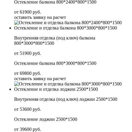
Остекление балкона 800*2400*800*1500
от 61900 руб.
оставить заявку на расчет
Остекление и отделка балкона 800*3000*800*1500
Внутренняя отделка (под ключ) балкона
800*3000*800*1500
от 51900 руб.
Остекление балкона 800*3000*800*1500
от 69800 руб.
оставить заявку на расчет
Остекление и отделка лоджии 2500*1500
Внутренняя отделка (под ключ) лоджии 2500*1500
от 53600 руб.
Остекление лоджии 2500*1500
от 39600 руб.