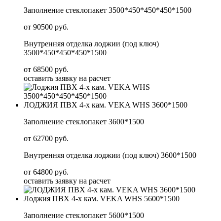
Заполнение стеклопакет 3500*450*450*450*1500
от 90500 руб.
Внутренняя отделка лоджии (под ключ)
3500*450*450*450*1500
от 68500 руб.
оставить заявку на расчет
ЛОДЖИЯ ПВХ 4-х кам. VEKA WHS 3600*1500
Заполнение стеклопакет 3600*1500
от 62700 руб.
Внутренняя отделка лоджии (под ключ) 3600*1500
от 64800 руб.
оставить заявку на расчет
Лоджия ПВХ 4-х кам. VEKA WHS 5600*1500
Заполнение стеклопакет 5600*1500