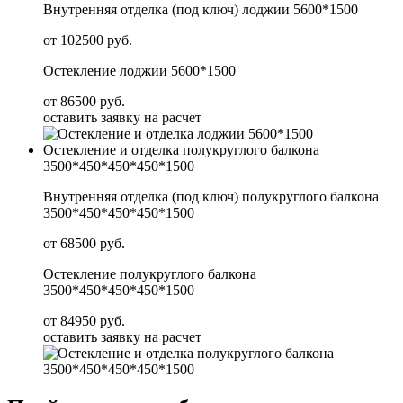
Внутренняя отделка (под ключ) лоджии 5600*1500
от 102500 руб.
Остекление лоджии 5600*1500
от 86500 руб.
оставить заявку на расчет
Остекление и отделка полукруглого балкона
3500*450*450*450*1500
Внутренняя отделка (под ключ) полукруглого балкона
3500*450*450*450*1500
от 68500 руб.
Остекление полукруглого балкона
3500*450*450*450*1500
от 84950 руб.
оставить заявку на расчет