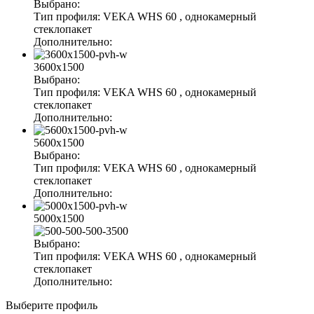
Выбрано:
Тип профиля:
VEKA WHS 60
, однокамерный
стеклопакет
Дополнительно:
3600x1500
Выбрано:
Тип профиля:
VEKA WHS 60
, однокамерный
стеклопакет
Дополнительно:
5600x1500
Выбрано:
Тип профиля:
VEKA WHS 60
, однокамерный
стеклопакет
Дополнительно:
5000x1500
Выбрано:
Тип профиля:
VEKA WHS 60
, однокамерный
стеклопакет
Дополнительно:
Выберите профиль