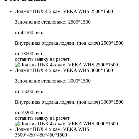
Лоджия ПВХ 4-х кам. VEKA WHS 2500*1500
Заполнение стеклопакет 2500*1500
от 42500 руб.
Внутренняя отделка лоджии (под ключ) 2500*1500
от 53600 руб.
оставить заявку на расчет
Лоджия ПВХ 4-х кам. VEKA WHS 3000*1500
Заполнение стеклопакет 3000*1500
от 55600 руб.
Внутренняя отделка лоджии (под ключ) 3000*1500
от 59200 руб.
оставить заявку на расчет
Лоджия ПВХ 4-х кам. VEKA WHS
3500*450*450*450*1500