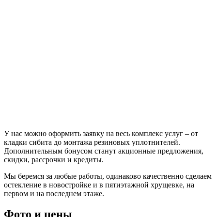
У нас можно оформить заявку на весь комплекс услуг – от
кладки сибита до монтажа резиновых уплотнителей.
Дополнительным бонусом станут акционные предложения,
скидки, рассрочки и кредиты.
Мы беремся за любые работы, одинаково качественно сделаем
остекление в новостройке и в пятиэтажной хрущевке, на
первом и на последнем этаже.
Фото и цены