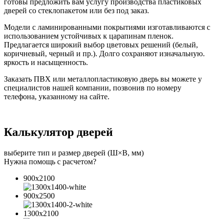
готовы предложить вам услугу производства пластиковых
дверей со стеклопакетом или без под заказ.
Модели с ламинированными покрытиями изготавливаются с
использованием устойчивых к царапинам пленок.
Предлагается широкий выбор цветовых решений (белый,
коричневый, черный и пр.). Долго сохраняют изначальную.
яркость и насыщенность.
Заказать ПВХ или металлопластиковую дверь вы можете у
специалистов нашей компании, позвонив по номеру
телефона, указанному на сайте.
Калькулятор дверей
выберите тип и размер дверей (Ш×В, мм)
Нужна помощь с расчетом?
900x2100
900x2500
1300x2100