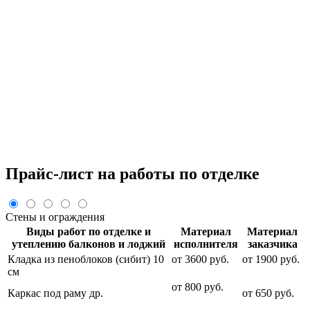
Прайс-лист на работы по отделке
Стены и ограждения
Виды работ по отделке и
Материал
Материал
утеплению балконов и лоджий
исполнителя
заказчика
Кладка из пеноблоков (сибит) 10
от 3600 руб.
от 1900 руб.
см
от 800 руб.
Каркас под раму др.
от 650 руб.