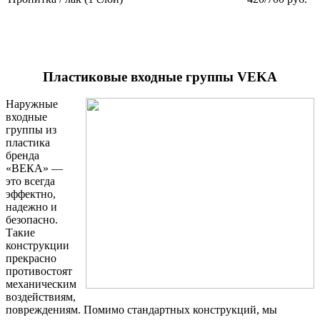
Пластиковые входные группы VEKA
Наружные
входные
группы из
пластика
бренда
«ВЕКА» —
это всегда
эффектно,
надежно и
безопасно.
Такие
конструкции
прекрасно
противостоят
механическим
воздействиям,
повреждениям. Помимо стандартных конструкций, мы