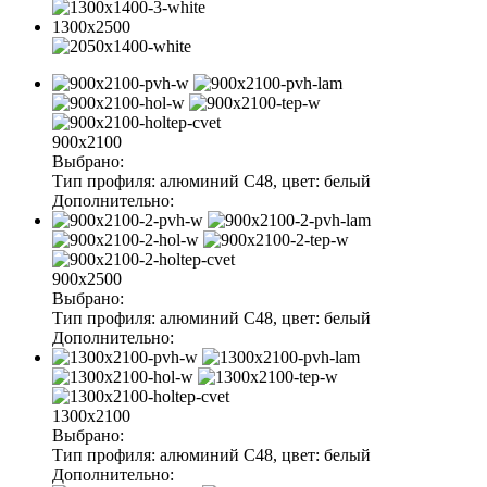
1300x2500
900x2100
Выбрано:
Тип профиля:
алюминий С48
, цвет:
белый
Дополнительно:
900x2500
Выбрано:
Тип профиля:
алюминий С48
, цвет:
белый
Дополнительно:
1300x2100
Выбрано:
Тип профиля:
алюминий С48
, цвет:
белый
Дополнительно: