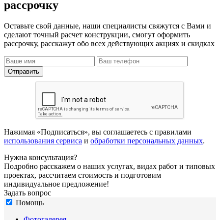
рассрочку
Оставьте свой данные, наши специалисты свяжутся с Вами и
сделают точный расчет конструкции, смогут оформить
рассрочку, расскажут обо всех действующих акциях и скидках
Нажимая «Подписаться», вы соглашаетесь с правилами
использования сервиса
и
обработки персональных данных
.
Нужна консультация?
Подробно расскажем о наших услугах, видах работ и типовых
проектах, рассчитаем стоимость и подготовим
индивидуальное предложение!
Задать вопрос
Помощь
Фотогалерея