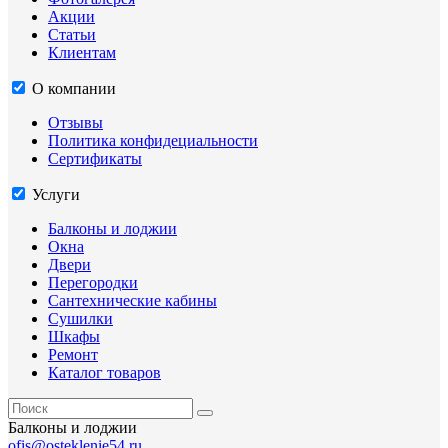
Акции
Статьи
Клиентам
О компании
Отзывы
Политика конфидециальности
Сертификаты
Услуги
Балконы и лоджии
Окна
Двери
Перегородки
Сантехнические кабины
Сушилки
Шкафы
Ремонт
Каталог товаров
Балконы и лоджии
ofis@osteklenie54.ru