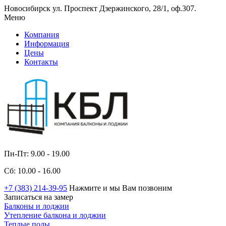
Новосибирск ул. Проспект Дзержинского, 28/1, оф.307.
Меню
Компания
Информация
Цены
Контакты
Пн-Пт: 9.00 - 19.00
Сб: 10.00 - 16.00
+7 (383) 214-39-95
Нажмите и мы Вам позвоним
Записаться на замер
Балконы и лоджии
Утепление балкона и лоджии
Теплые полы