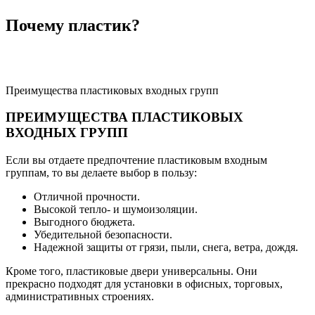
Почему пластик?
Преимущества пластиковых входных групп
ПРЕИМУЩЕСТВА ПЛАСТИКОВЫХ
ВХОДНЫХ ГРУПП
Если вы отдаете предпочтение пластиковым входным
группам, то вы делаете выбор в пользу:
Отличной прочности.
Высокой тепло- и шумоизоляции.
Выгодного бюджета.
Убедительной безопасности.
Надежной защиты от грязи, пыли, снега, ветра, дождя.
Кроме того, пластиковые двери универсальны. Они
прекрасно подходят для установки в офисных, торговых,
административных строениях.