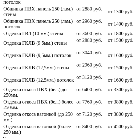
потолок
Обшивка ПВХ панель 250 (лам.)
от 2880 руб.
от 1300 руб.
стены
Обшивка ПВХ панель 250 (лам.)
от 2960 руб.
от 1400 руб.
потолок
Отделка ГВЛ (10 мм.) стены
от 3600 руб.
от 1800 руб.
от 2880 руб.
от 1500 руб.
Отделка ГКЛВ (9,5мм.) стены
от 3040 руб.
Отделка ГКЛВ (9,5мм.) потолок
от 1600 руб.
от 2960 руб.
Отделка ГКЛВ (12,5мм.) стены
от 1500 руб.
от 3120 руб.
Отделка ГКЛВ (12,5мм.) потолок
от 1600 руб.
Отделка откоса ПВХ (бел.) до
от 6400 руб.
от 3300 руб.
250мм.
Отделка откоса ПВХ (бел.) более
от 7760 руб.
от 3800 руб.
250мм.
Отделка откоса вагонкой (до 250
от 7120 руб.
от 3800 руб.
мм.)
Отделка откоса вагонкой (более
от 8400 руб.
от 4500 руб.
250 мм.)