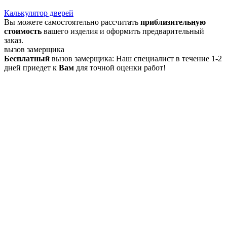
Калькулятор дверей
Вы можете самостоятельно рассчитать
приблизительную
стоимость
вашего изделия и оформить предварительный
заказ.
вызов замерщика
Бесплатный
вызов замерщика: Наш специалист в течение 1-2
дней приедет к
Вам
для точной оценки работ!