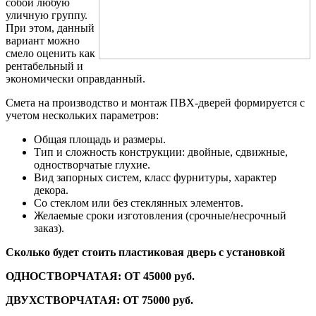
собой любую
уличную группу.
При этом, данный
вариант можно
смело оценить как
рентабельный и
экономически оправданный.
Смета на производство и монтаж ПВХ-дверей формируется с
учетом нескольких параметров:
Общая площадь и размеры.
Тип и сложность конструкции: двойные, сдвижные,
одностворчатые глухие.
Вид запорных систем, класс фурнитуры, характер
декора.
Со стеклом или без стеклянных элементов.
Желаемые сроки изготовления (срочные/несрочный
заказ).
Сколько будет стоить пластиковая дверь с установкой
ОДНОСТВОРЧАТАЯ: ОТ 45000 руб.
ДВУХСТВОРЧАТАЯ: ОТ 75000 руб.