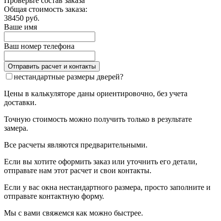
Проверьте состав заказа
Общая стоимость заказа:
38450
руб.
Ваше имя
Ваш номер телефона
нестандартные размеры дверей?
Цены в калькуляторе даны ориентировочно, без учета
доставки.
Точную стоимость можно получить только в результате
замера.
Все расчеты являются предварительными.
Если вы хотите оформить заказ или уточнить его детали,
отправьте нам этот расчет и свои контакты.
Если у вас окна нестандартного размера, просто заполните и
отправьте контактную форму.
Мы с вами свяжемся как можно быстрее.