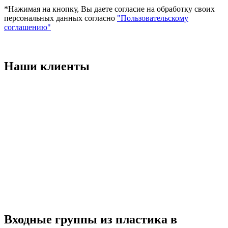
*Нажимая на кнопку, Вы даете согласие на обработку своих
персональных данных согласно
"Пользовательскому
соглашению"
Наши клиенты
Входные группы из пластика в