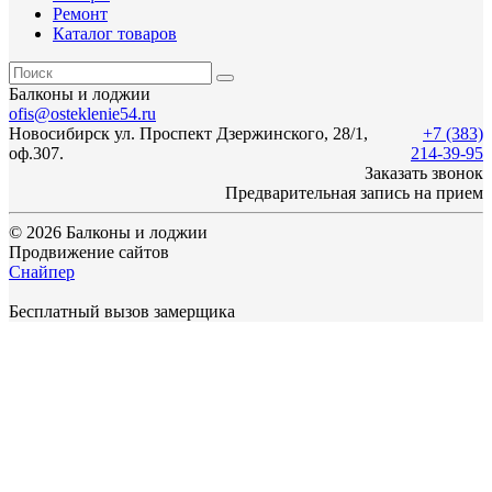
Ремонт
Каталог товаров
Балконы и лоджии
ofis@osteklenie54.ru
Новосибирск
ул.
Проспект Дзержинского, 28/1
,
+7 (383)
оф.307.
214-39-95
Заказать звонок
Предварительная запись на прием
© 2026 Балконы и лоджии
Продвижение сайтов
Снайпер
Бесплатный вызов замерщика