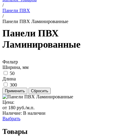
/
Панели ПВХ
/
Панели ПВХ Ламинированные
Панели ПВХ
Ламинированные
Фильтр
Ширина, мм
50
Длина
300
Цена:
от 180 руб./м.п.
Наличие: В наличии
Выбрать
Товары