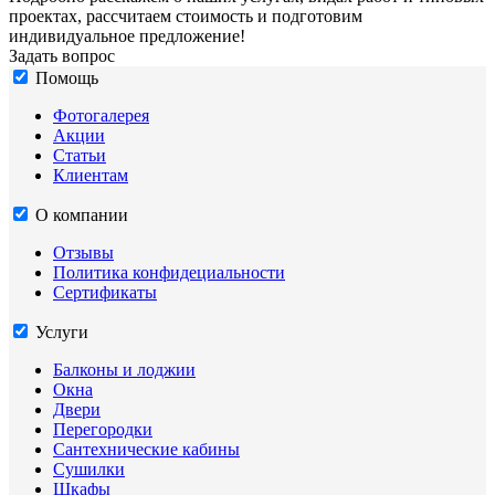
проектах, рассчитаем стоимость и подготовим
индивидуальное предложение!
Задать вопрос
Помощь
Фотогалерея
Акции
Статьи
Клиентам
О компании
Отзывы
Политика конфидециальности
Сертификаты
Услуги
Балконы и лоджии
Окна
Двери
Перегородки
Сантехнические кабины
Сушилки
Шкафы