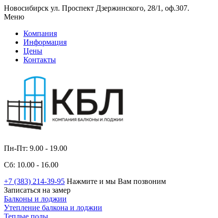
Новосибирск ул. Проспект Дзержинского, 28/1, оф.307.
Меню
Компания
Информация
Цены
Контакты
Пн-Пт: 9.00 - 19.00
Сб: 10.00 - 16.00
+7 (383) 214-39-95
Нажмите и мы Вам позвоним
Записаться на замер
Балконы и лоджии
Утепление балкона и лоджии
Теплые полы