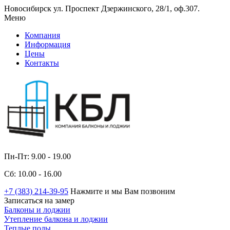
Новосибирск ул. Проспект Дзержинского, 28/1, оф.307.
Меню
Компания
Информация
Цены
Контакты
Пн-Пт: 9.00 - 19.00
Сб: 10.00 - 16.00
+7 (383) 214-39-95
Нажмите и мы Вам позвоним
Записаться на замер
Балконы и лоджии
Утепление балкона и лоджии
Теплые полы