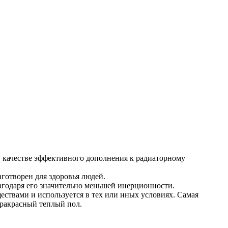
 качестве эффективного дополнения к радиаторному
готворен для здоровья людей.
лагодаря его значительно меньшей инерционности.
ествами и используется в тех или иных условиях. Самая
ракрасный теплый пол.