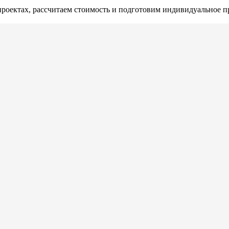
проектах, рассчитаем стоимость и подготовим индивидуальное 