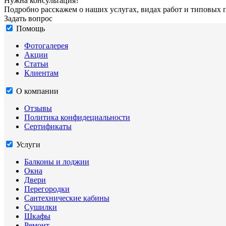
Нужна консультация?
Подробно расскажем о наших услугах, видах работ и типовых 
Задать вопрос
Помощь
Фотогалерея
Акции
Статьи
Клиентам
О компании
Отзывы
Политика конфидециальности
Сертификаты
Услуги
Балконы и лоджии
Окна
Двери
Перегородки
Сантехнические кабины
Сушилки
Шкафы
Ремонт